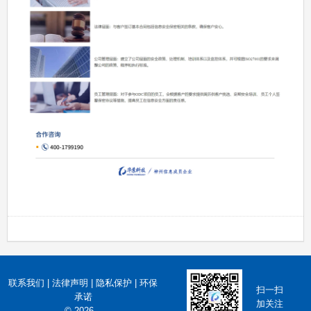
联系我们
|
法律声明
|
隐私保护
|
环保
扫一扫
承诺
加关注
© 2026