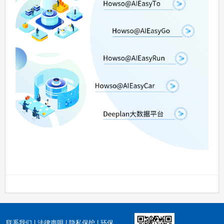
联系我们
|
法律声明
|
隐私保护
|
环保